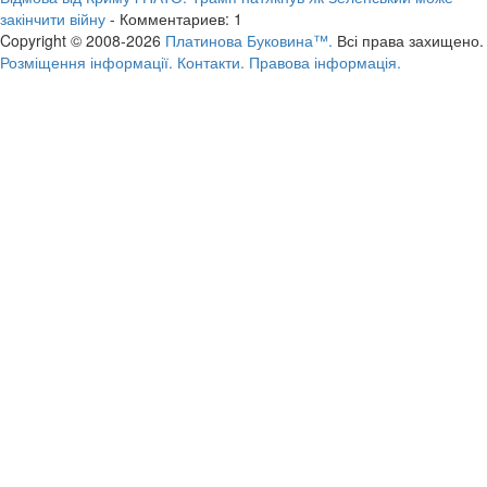
закінчити війну
- Комментариев: 1
Copyright © 2008-2026
Платинова Буковина™.
Всі права захищено.
Розміщення інформації.
Контакти.
Правова інформація.