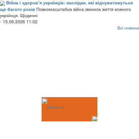
Війна і здоров’я українців: наслідки, які відчуватимуться
ще багато років
Повномасштабна війна змінила життя кожного
українця. Щоденні
- 15.06.2026 11:02
Всі новини
Новости