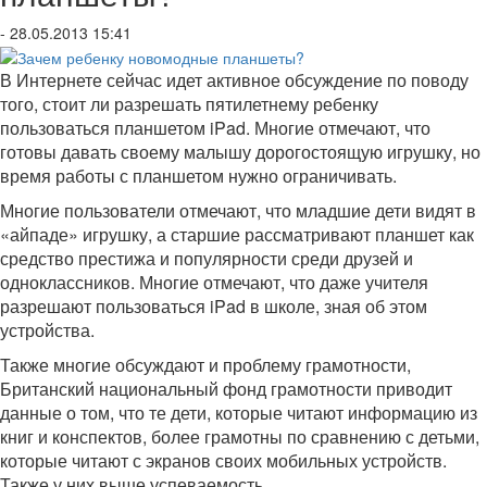
- 28.05.2013 15:41
В Интернете сейчас идет активное обсуждение по поводу
того, стоит ли разрешать пятилетнему ребенку
пользоваться планшетом iPad. Многие отмечают, что
готовы давать своему малышу дорогостоящую игрушку, но
время работы с планшетом нужно ограничивать.
Многие пользователи отмечают, что младшие дети видят в
«айпаде» игрушку, а старшие рассматривают планшет как
средство престижа и популярности среди друзей и
одноклассников. Многие отмечают, что даже учителя
разрешают пользоваться iPad в школе, зная об этом
устройства.
Также многие обсуждают и проблему грамотности,
Британский национальный фонд грамотности приводит
данные о том, что те дети, которые читают информацию из
книг и конспектов, более грамотны по сравнению с детьми,
которые читают с экранов своих мобильных устройств.
Также у них выше успеваемость.