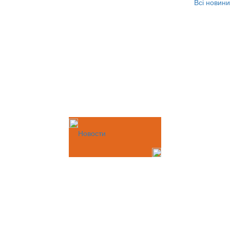
Всі новини
Новости