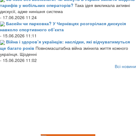
тарифів у мобільних операторів?
Така ідея викликала активні
дискусії, адже нинішня система
- 17.06.2026 11:24
Басейн чи парковка? У Чернівцях розгорілася дискусія
навколо спортивного об’єкта
- 15.06.2026 11:11
Війна і здоров’я українців: наслідки, які відчуватимуться
ще багато років
Повномасштабна війна змінила життя кожного
українця. Щоденні
- 15.06.2026 11:02
Всі новини