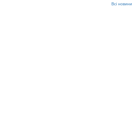
Всі новини