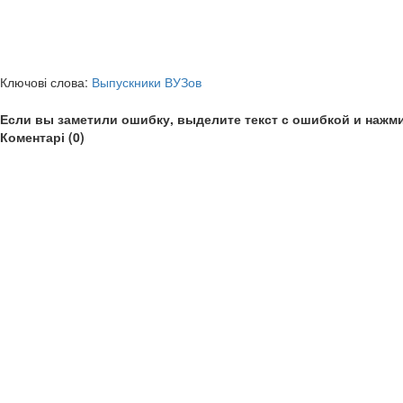
Ключові слова:
Выпускники ВУЗов
Если вы заметили ошибку, выделите текст с ошибкой и нажми
Коментарі (0)