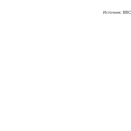
Источник: ВВС