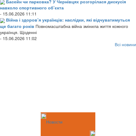
Басейн чи парковка? У Чернівцях розгорілася дискусія
навколо спортивного об’єкта
- 15.06.2026 11:11
Війна і здоров’я українців: наслідки, які відчуватимуться
ще багато років
Повномасштабна війна змінила життя кожного
українця. Щоденні
- 15.06.2026 11:02
Всі новини
Новости