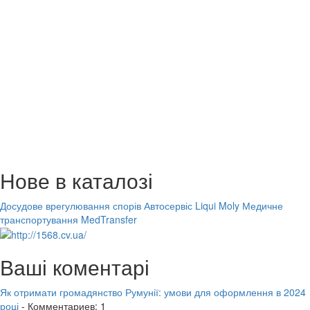
Нове в каталозі
Досудове врегулювання спорів
Автосервіс Liqui Moly
Медичне
транспортування MedTransfer
Ваші коментарі
Як отримати громадянство Румунії: умови для оформлення в 2024
році
- Комментариев: 1