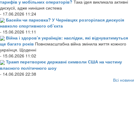
тарифів у мобільних операторів?
Така ідея викликала активні
дискусії, адже нинішня система
- 17.06.2026 11:24
Басейн чи парковка? У Чернівцях розгорілася дискусія
навколо спортивного об’єкта
- 15.06.2026 11:11
Війна і здоров’я українців: наслідки, які відчуватимуться
ще багато років
Повномасштабна війна змінила життя кожного
українця. Щоденні
- 15.06.2026 11:02
Трамп перетворює державні символи США на частину
власного політичного шоу
- 14.06.2026 22:38
Всі новини