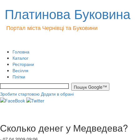
Платинова Буковина
Портал міста Чернівці та Буковини
Головна
Каталог
Ресторани
Весілля
Плітки
Зробити стартовою
Додати в обрані
Сколько денег у Медведева?
- 07.04.2009 09:06