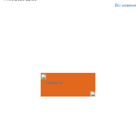
Всі новини
Новости