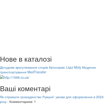
Нове в каталозі
Досудове врегулювання спорів
Автосервіс Liqui Moly
Медичне
транспортування MedTransfer
Ваші коментарі
Як отримати громадянство Румунії: умови для оформлення в 2024
році
- Комментариев: 1