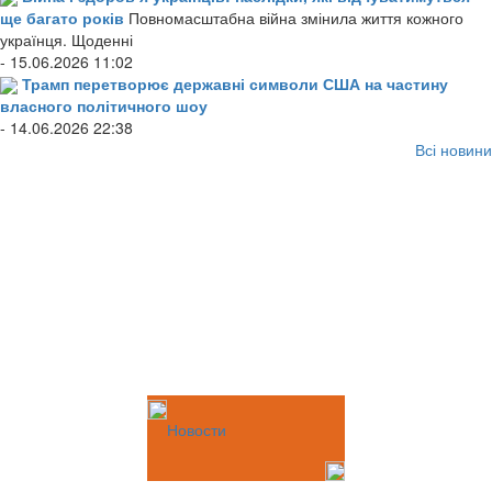
ще багато років
Повномасштабна війна змінила життя кожного
українця. Щоденні
- 15.06.2026 11:02
Трамп перетворює державні символи США на частину
власного політичного шоу
- 14.06.2026 22:38
Всі новини
Новости