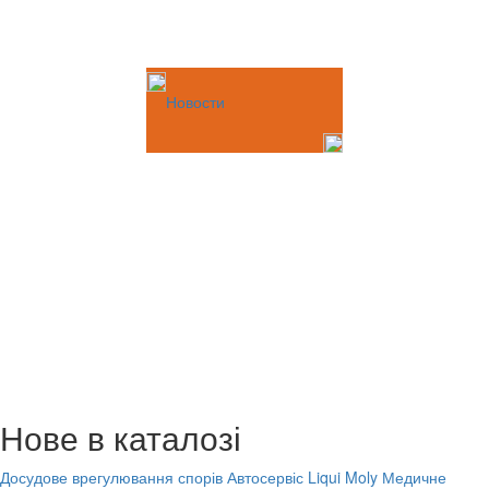
Новости
Нове в каталозі
Досудове врегулювання спорів
Автосервіс Liqui Moly
Медичне