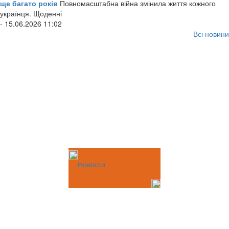
ще багато років
Повномасштабна війна змінила життя кожного
українця. Щоденні
- 15.06.2026 11:02
Всі новини
Новости