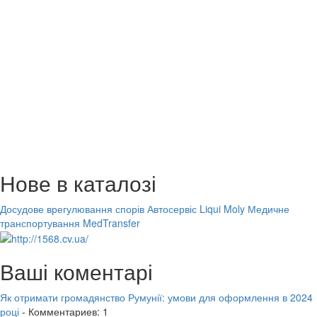
Нове в каталозі
Досудове врегулювання спорів
Автосервіс Liqui Moly
Медичне
транспортування MedTransfer
Ваші коментарі
Як отримати громадянство Румунії: умови для оформлення в 2024
році
- Комментариев: 1