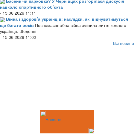
Басейн чи парковка? У Чернівцях розгорілася дискусія
навколо спортивного об’єкта
- 15.06.2026 11:11
Війна і здоров’я українців: наслідки, які відчуватимуться
ще багато років
Повномасштабна війна змінила життя кожного
українця. Щоденні
- 15.06.2026 11:02
Всі новини
Новости