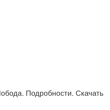
Лобода. Подробности. Скачать