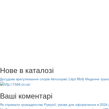
Нове в каталозі
Досудове врегулювання спорів
Автосервіс Liqui Moly
Медичне транс
Ваші коментарі
Як отримати громадянство Румунії: умови для оформлення в 2024 