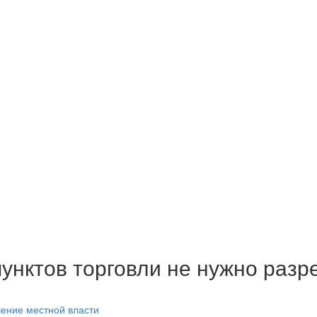
унктов торговли не нужно разр