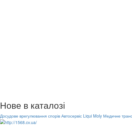
Нове в каталозі
Досудове врегулювання спорів
Автосервіс Liqui Moly
Медичне транс