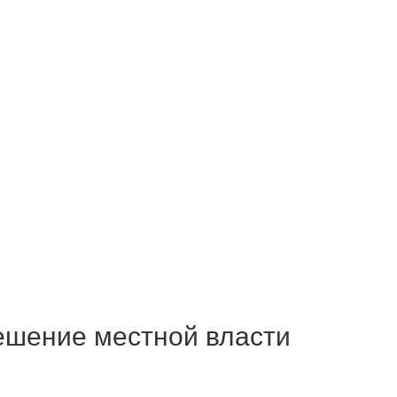
ешение местной власти