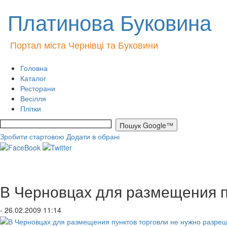
Платинова Буковина
Портал міста Чернівці та Буковини
Головна
Каталог
Ресторани
Весілля
Плітки
Зробити стартовою
Додати в обрані
В Черновцах для размещения п
- 26.02.2009 11:14