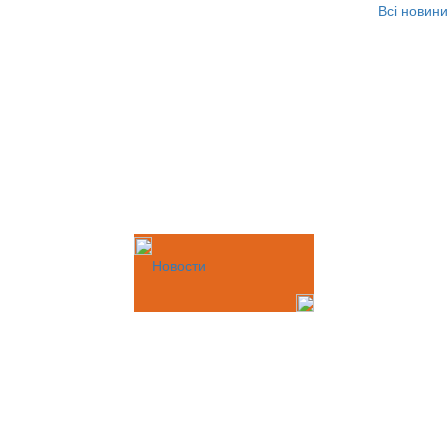
Всі новини
Новости