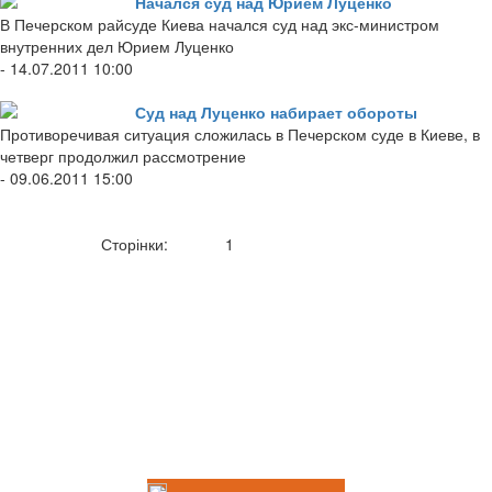
Начался суд над Юрием Луценко
В Печерском райсуде Киева начался суд над экс-министром
внутренних дел Юрием Луценко
- 14.07.2011 10:00
Суд над Луценко набирает обороты
Противоречивая ситуация сложилась в Печерском суде в Киеве, в
четверг продолжил рассмотрение
- 09.06.2011 15:00
Сторінки:
1