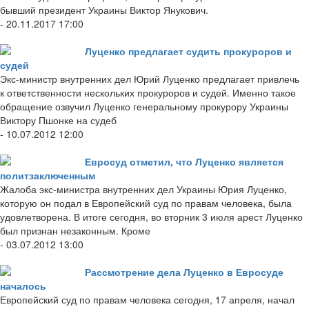
бывший президент Украины Виктор Янукович.
- 20.11.2017 17:00
Луценко предлагает судить прокуроров и
судей
Экс-министр внутренних дел Юрий Луценко предлагает привлечь
к ответственности нескольких прокуроров и судей. Именно такое
обращение озвучил Луценко генеральному прокурору Украины
Виктору Пшонке на судеб
- 10.07.2012 12:00
Евросуд отметил, что Луценко является
политзаключенным
Жалоба экс-министра внутренних дел Украины Юрия Луценко,
которую он подал в Европейский суд по правам человека, была
удовлетворена. В итоге сегодня, во вторник 3 июля арест Луценко
был признан незаконным. Кроме
- 03.07.2012 13:00
Рассмотрение дела Луценко в Евросуде
началось
Европейский суд по правам человека сегодня, 17 апреля, начал