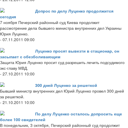
Допрос по делу Луценко продолжится
сегодня
7 ноября Печерский районный суд Киева продолжит
рассмотрение дела бывшего министра внутренних дел Украины
Юрия Луценко.
- 07.11.2011 09:00
Луценко просят вывезти в стационар, он
засыпает с обезболивающим
Защита Юрия Луценко просит суд разрешить лечить подсудимого
экс-главу МВД.
- 27.10.2011 10:00
300 дней Луценко за решеткой
Бывший министр внутренних дел Юрий Луценко провел 300 дней
за решеткой.
- 21.10.2011 10:00
По делу Луценко осталось допросить еще
более 100 свидетелей
В понедельник, 3 октября, Печерский районный суд продолжит