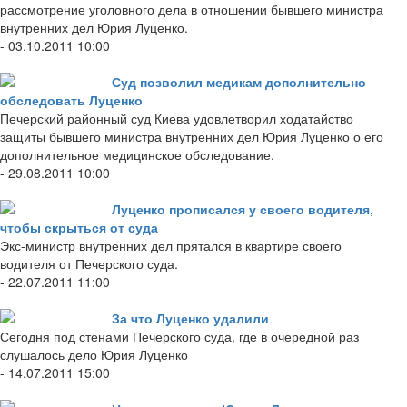
рассмотрение уголовного дела в отношении бывшего министра
внутренних дел Юрия Луценко.
- 03.10.2011 10:00
Суд позволил медикам дополнительно
обследовать Луценко
Печерский районный суд Киева удовлетворил ходатайство
защиты бывшего министра внутренних дел Юрия Луценко о его
дополнительное медицинское обследование.
- 29.08.2011 10:00
Луценко прописался у своего водителя,
чтобы скрыться от суда
Экс-министр внутренних дел прятался в квартире своего
водителя от Печерского суда.
- 22.07.2011 11:00
За что Луценко удалили
Сегодня под стенами Печерского суда, где в очередной раз
слушалось дело Юрия Луценко
- 14.07.2011 15:00