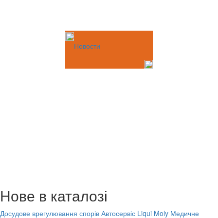
Новости
Нове в каталозі
Досудове врегулювання спорів
Автосервіс Liqui Moly
Медичне