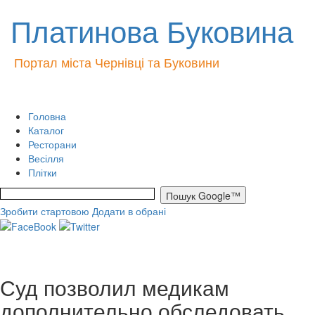
Платинова Буковина
Портал міста Чернівці та Буковини
Головна
Каталог
Ресторани
Весілля
Плітки
Зробити стартовою
Додати в обрані
Суд позволил медикам
дополнительно обследовать