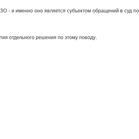
ЗО - и именно оно является субъектом обращений в суд по
тия отдельного решения по этому поводу.