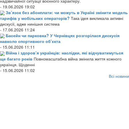
надзвичайної ситуації воєнного характеру.
- 19.06.2026 19:02
Зв’язок без абонплати: чи можуть в Україні змінити модель
тарифів у мобільних операторів?
Така ідея викликала активні
дискусії, адже нинішня система
- 17.06.2026 11:24
Басейн чи парковка? У Чернівцях розгорілася дискусія
навколо спортивного об’єкта
- 15.06.2026 11:11
Війна і здоров’я українців: наслідки, які відчуватимуться
ще багато років
Повномасштабна війна змінила життя кожного
українця. Щоденні
- 15.06.2026 11:02
Всі новини