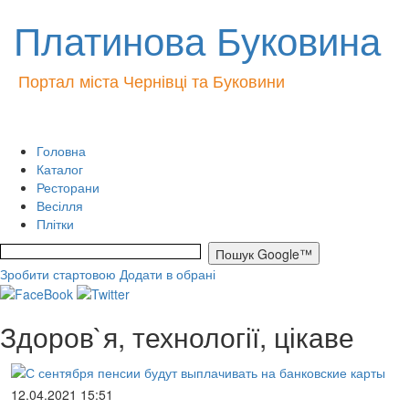
Платинова Буковина
Портал міста Чернівці та Буковини
Головна
Каталог
Ресторани
Весілля
Плітки
Зробити стартовою
Додати в обрані
Здоров`я, технології, цікаве
12.04.2021 15:51