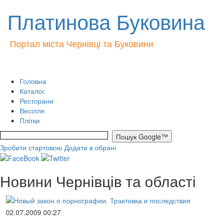
Платинова Буковина
Портал міста Чернівці та Буковини
Головна
Каталог
Ресторани
Весілля
Плітки
Зробити стартовою
Додати в обрані
Новини Чернівців та області
02.07.2009 00:27