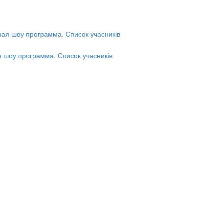
я шоу программа. Список учасників