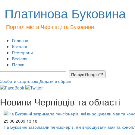
Платинова Буковина
Портал міста Чернівці та Буковини
Головна
Каталог
Ресторани
Весілля
Плітки
Зробити стартовою
Додати в обрані
Новини Чернівців та області
25.06.2009 13:18
На Буковині затримали пенсіонерів, які вирощували мак та коноп