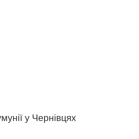
мунії у Чернівцях