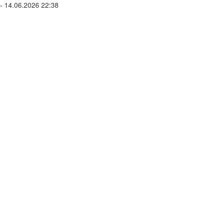
- 14.06.2026 22:38