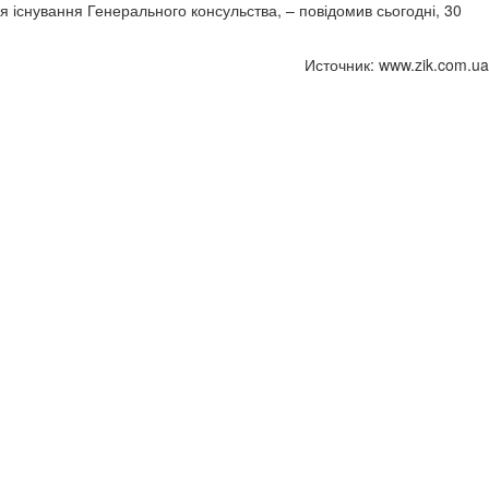
я існування Генерального консульства, – повідомив сьогодні, 30
Источник: www.zik.com.ua