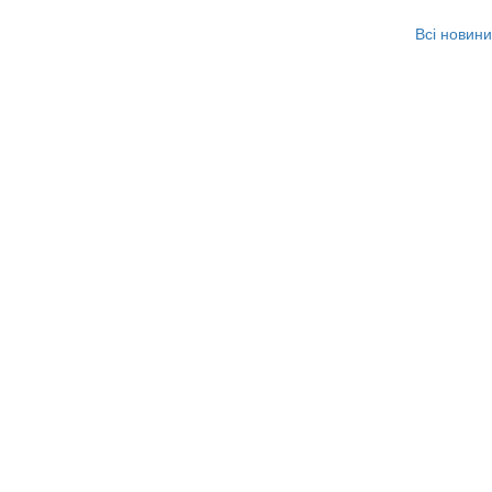
Всі новини