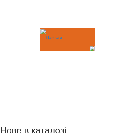
Новости
Нове в каталозі