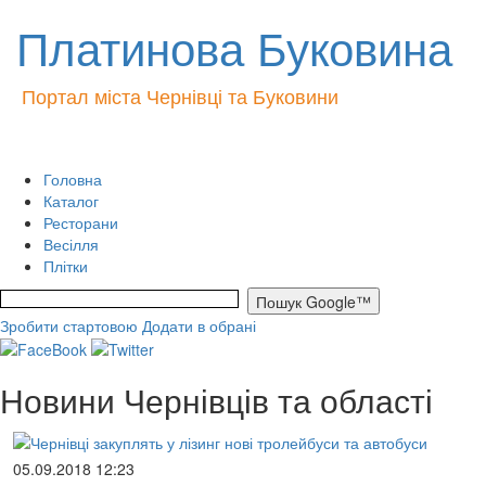
Платинова Буковина
Портал міста Чернівці та Буковини
Головна
Каталог
Ресторани
Весілля
Плітки
Зробити стартовою
Додати в обрані
Новини Чернівців та області
05.09.2018 12:23