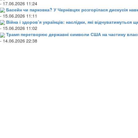
- 17.06.2026 11:24
Басейн чи парковка? У Чернівцях розгорілася дискусія нав
- 15.06.2026 11:11
Війна і здоров’я українців: наслідки, які відчуватимуться щ
- 15.06.2026 11:02
Трамп перетворює державні символи США на частину влас
- 14.06.2026 22:38