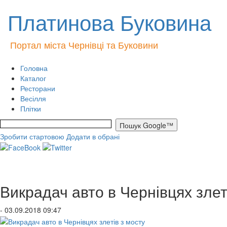
Платинова Буковина
Портал міста Чернівці та Буковини
Головна
Каталог
Ресторани
Весілля
Плітки
Зробити стартовою
Додати в обрані
Викрадач авто в Чернівцях злет
- 03.09.2018 09:47