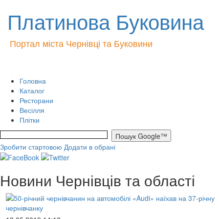
Платинова Буковина
Портал міста Чернівці та Буковини
Головна
Каталог
Ресторани
Весілля
Плітки
Зробити стартовою
Додати в обрані
Новини Чернівців та області