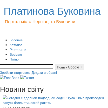
Платинова Буковина
Портал міста Чернівці та Буковини
Головна
Каталог
Ресторани
Весілля
Плітки
Зробити стартовою
Додати в обрані
Новини світу