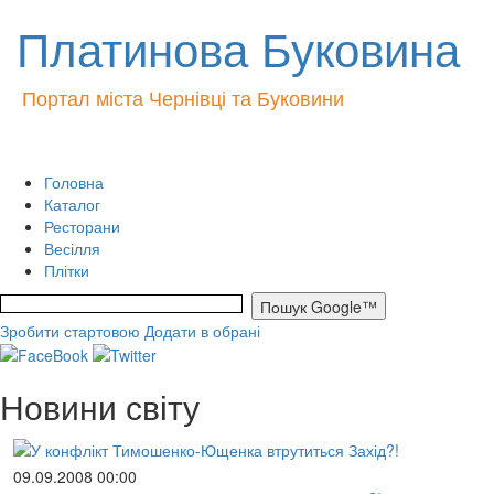
Платинова Буковина
Портал міста Чернівці та Буковини
Головна
Каталог
Ресторани
Весілля
Плітки
Зробити стартовою
Додати в обрані
Новини світу
09.09.2008 00:00