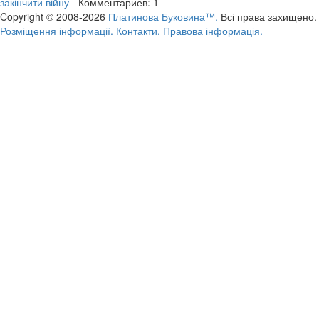
закінчити війну
- Комментариев: 1
Copyright © 2008-2026
Платинова Буковина™.
Всі права захищено.
Розміщення інформації.
Контакти.
Правова інформація.