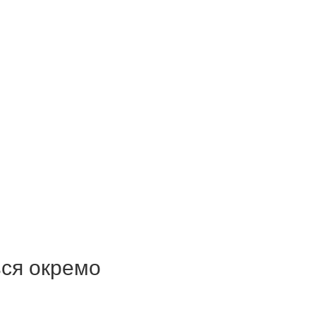
ься окремо