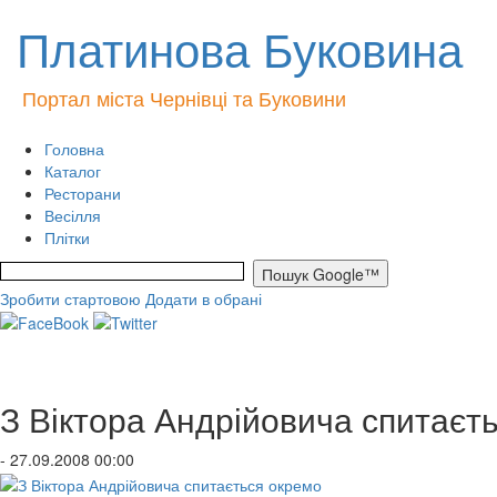
Платинова Буковина
Портал міста Чернівці та Буковини
Головна
Каталог
Ресторани
Весілля
Плітки
Зробити стартовою
Додати в обрані
З Віктора Андрійовича спитаєт
- 27.09.2008 00:00