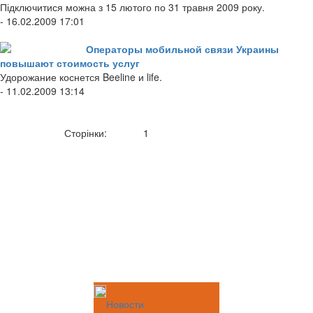
Підключитися можна з 15 лютого по 31 травня 2009 року.
- 16.02.2009 17:01
Операторы мобильной связи Украины
повышают стоимость услуг
Удорожание коснется Beeline и life.
- 11.02.2009 13:14
Сторінки:
1
Новости