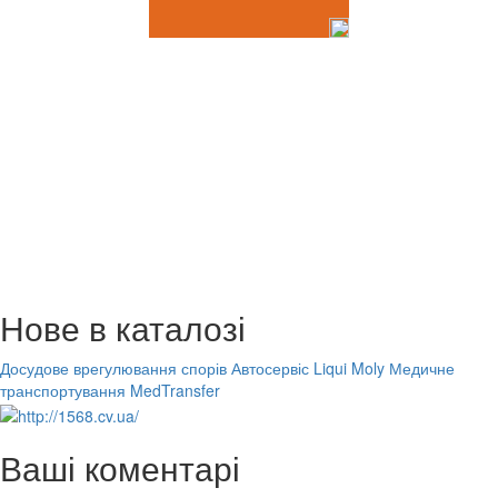
Нове в каталозі
Досудове врегулювання спорів
Автосервіс Liqui Moly
Медичне
транспортування MedTransfer
Ваші коментарі