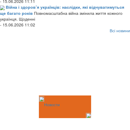
- 15.06.2026 11:11
Війна і здоров’я українців: наслідки, які відчуватимуться
ще багато років
Повномасштабна війна змінила життя кожного
українця. Щоденні
- 15.06.2026 11:02
Всі новини
Новости