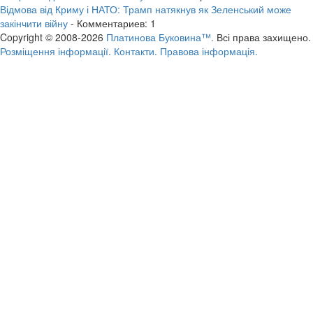
Відмова від Криму і НАТО: Трамп натякнув як Зеленський може
закінчити війну
- Комментариев: 1
Copyright © 2008-2026
Платинова Буковина™.
Всі права захищено.
Розміщення інформації.
Контакти.
Правова інформація.