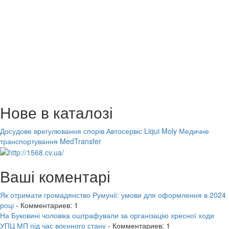
Нове в каталозі
Досудове врегулювання спорів
Автосервіс Liqui Moly
Медичне
транспортування MedTransfer
Ваші коментарі
Як отримати громадянство Румунії: умови для оформлення в 2024
році
- Комментариев: 1
На Буковині чоловіка оштрафували за організацію хресної ходи
УПЦ МП під час воєнного стану
- Комментариев: 1