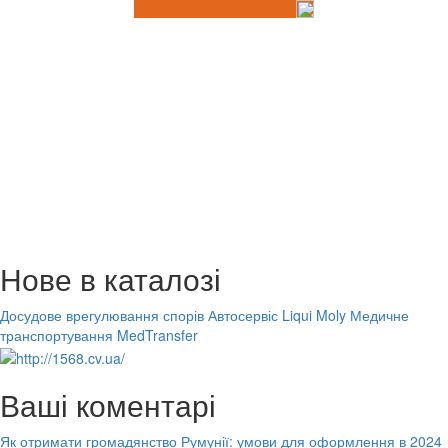
Нове в каталозі
Досудове врегулювання спорів
Автосервіс Liqui Moly
Медичне
транспортування MedTransfer
Ваші коментарі
Як отримати громадянство Румунії: умови для оформлення в 2024