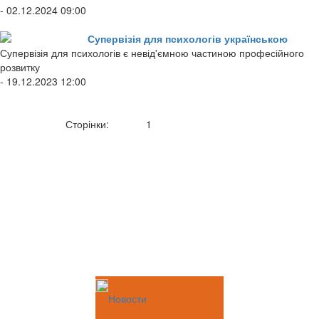
- 02.12.2024 09:00
Супервізія для психологів українською
Супервізія для психологів є невід'ємною частиною професійного
розвитку
- 19.12.2023 12:00
Сторінки:
1
Новости