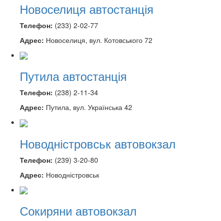
Новоселиця автостанція
Телефон:
(233) 2-02-77
Адрес:
Новоселиця, вул. Котовського 72
Путила автостанція
Телефон:
(238) 2-11-34
Адрес:
Путила, вул. Українська 42
Новодністровськ автовокзал
Телефон:
(239) 3-20-80
Адрес:
Новодністровськ
Сокиряни автовокзал