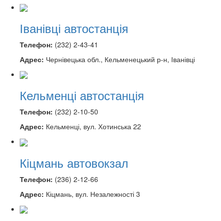
Іванівці автостанція
Телефон:
(232) 2-43-41
Адрес:
Чернівецька обл., Кельменецький р-н, Іванівці
Кельменці автостанція
Телефон:
(232) 2-10-50
Адрес:
Кельменці, вул. Хотинська 22
Кіцмань автовокзал
Телефон:
(236) 2-12-66
Адрес:
Кіцмань, вул. Незалежності 3