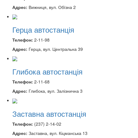
Адрес:
Вижниця, вул. Обїзна 2
Герца автостанція
Телефон:
2-11-98
Адрес:
Герца, вул. Центральна 39
Глибока автостанція
Телефон:
2-11-68
Адрес:
Глибока, вул. Залізнична 3
Заставна автостанція
Телефон:
(237) 2-14-02
Адрес:
Заставна, вул. Кіцманська 13