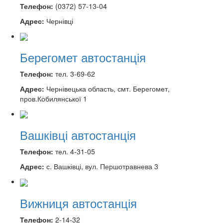
Телефон:
(0372) 57-13-04
Адрес:
Чернівці
Берегомет автостанція
Телефон:
тел. 3-69-62
Адрес:
Чернівецька область, смт. Берегомет,
пров.Кобилянської 1
Вашківці автостанція
Телефон:
тел. 4-31-05
Адрес:
с. Вашківці, вул. Першотравнева 3
Вижниця автостанція
Телефон:
2-14-32