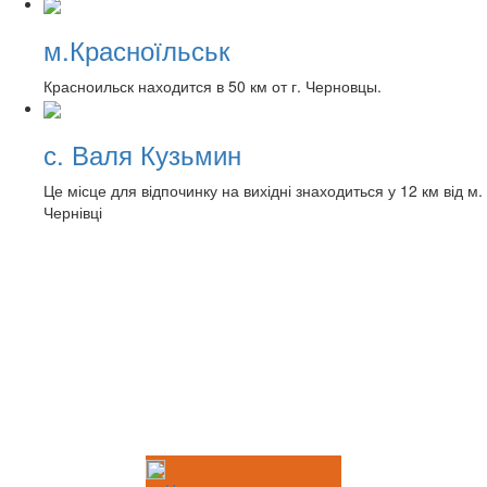
м.Красноїльськ
Красноильск находится в 50 км от г. Черновцы.
с. Валя Кузьмин
Це місце для відпочинку на вихідні знаходиться у 12 км від м.
Чернівці