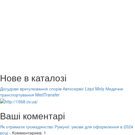
Нове в каталозі
Досудове врегулювання спорів
Автосервіс Liqui Moly
Медичне
транспортування MedTransfer
Ваші коментарі
Як отримати громадянство Румунії: умови для оформлення в 2024
році
- Комментариев: 1