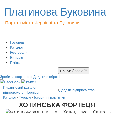
Платинова Буковина
Портал міста Чернівці та Буковини
Головна
Каталог
Ресторани
Весілля
Плітки
Зробити стартовою
Додати в обрані
Платиновий каталог
+
Додати підприємство
підприємств: Чернівці
Каталог
/
Туризм
/
Історичні пам"ятки
ХОТИНСЬКА ФОРТЕЦЯ
м. Хотин, вул. Свято -