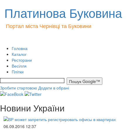
Платинова Буковина
Портал міста Чернівці та Буковини
Головна
Каталог
Ресторани
Весілля
Плітки
Зробити стартовою
Додати в обрані
Новини України
06.09.2016 12:37