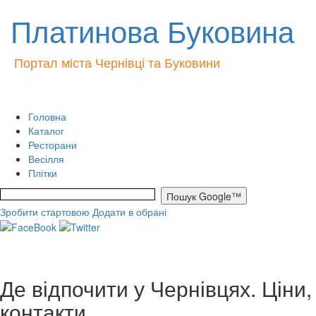
Платинова Буковина
Портал міста Чернівці та Буковини
Головна
Каталог
Ресторани
Весілля
Плітки
Зробити стартовою
Додати в обрані
Де відпочити у Чернівцях. Ціни,
контакти.