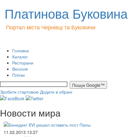
Платинова Буковина
Портал міста Чернівці та Буковини
Головна
Каталог
Ресторани
Весілля
Плітки
Зробити стартовою
Додати в обрані
Новости мира
11.02.2013 13:27