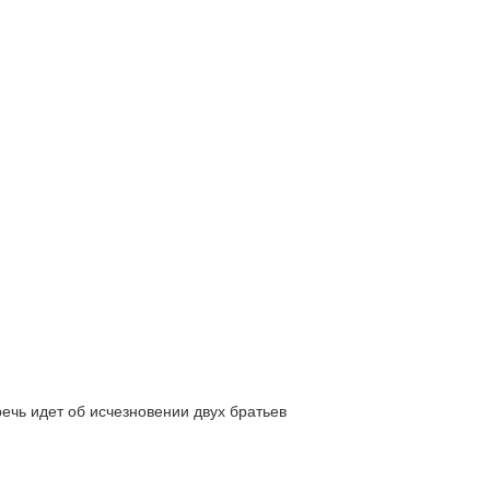
ь идет об исчезновении двух братьев