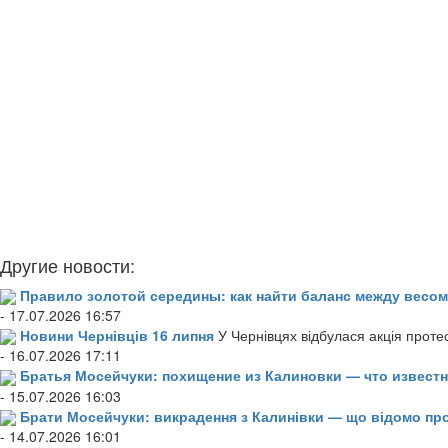
Другие новости:
Правило золотой середины: как найти баланс между весом
- 17.07.2026 16:57
Новини Чернівців 16 липня
У Чернівцях відбулася акція проте
- 16.07.2026 17:11
Братья Мосейчуки: похищение из Калиновки — что извест
- 15.07.2026 16:03
Брати Мосейчуки: викрадення з Калинівки — що відомо пр
- 14.07.2026 16:01