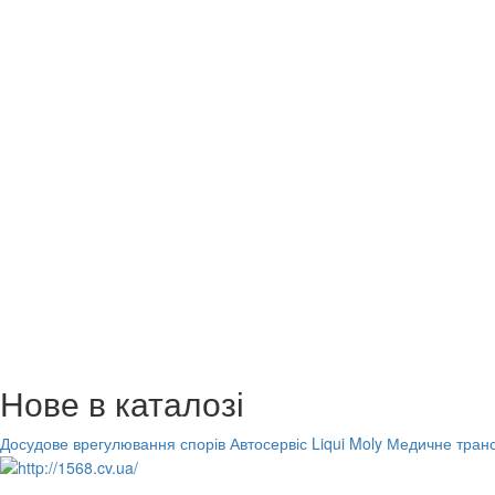
Нове в каталозі
Досудове врегулювання спорів
Автосервіс Liqui Moly
Медичне транс