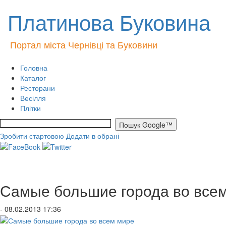
Платинова Буковина
Портал міста Чернівці та Буковини
Головна
Каталог
Ресторани
Весілля
Плітки
Зробити стартовою
Додати в обрані
Самые большие города во все
- 08.02.2013 17:36