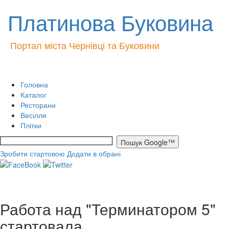
Платинова Буковина
Портал міста Чернівці та Буковини
Головна
Каталог
Ресторани
Весілля
Плітки
Зробити стартовою
Додати в обрані
Работа над "Терминатором 5"
стартовала