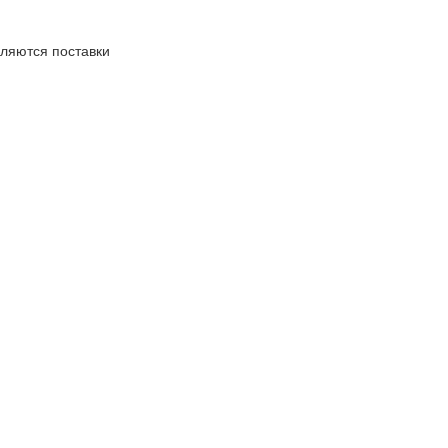
вляются поставки