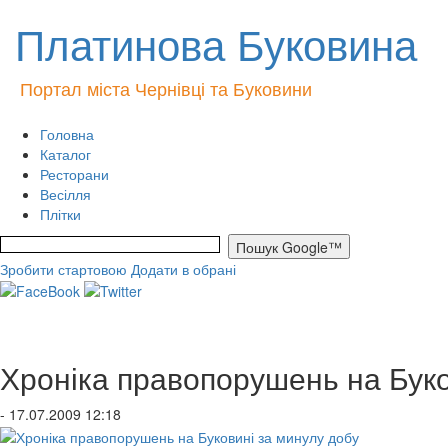
Платинова Буковина
Портал міста Чернівці та Буковини
Головна
Каталог
Ресторани
Весілля
Плітки
Зробити стартовою
Додати в обрані
Хроніка правопорушень на Буко
- 17.07.2009 12:18