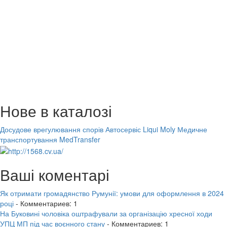
Нове в каталозі
Досудове врегулювання спорів
Автосервіс Liqui Moly
Медичне
транспортування MedTransfer
Ваші коментарі
Як отримати громадянство Румунії: умови для оформлення в 2024
році
- Комментариев: 1
На Буковині чоловіка оштрафували за організацію хресної ходи
УПЦ МП під час воєнного стану
- Комментариев: 1