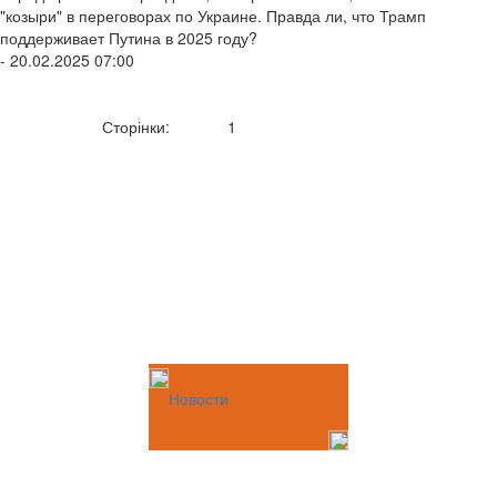
"козыри" в переговорах по Украине. Правда ли, что Трамп
поддерживает Путина в 2025 году?
- 20.02.2025 07:00
Сторінки:
1
Новости