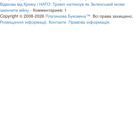
Відмова від Криму і НАТО: Трамп натякнув як Зеленський може
закінчити війну
- Комментариев: 1
Copyright © 2008-2026
Платинова Буковина™.
Всі права захищено.
Розміщення інформації.
Контакти.
Правова інформація.