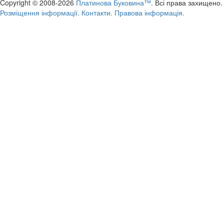
Copyright © 2008-2026
Платинова Буковина™.
Всі права захищено.
Розміщення інформації.
Контакти.
Правова інформація.