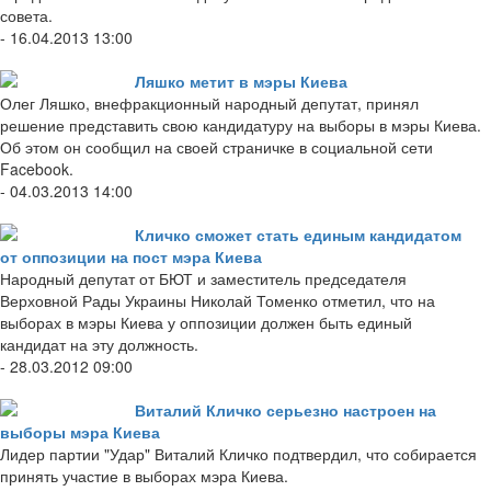
совета.
- 16.04.2013 13:00
Ляшко метит в мэры Киева
Олег Ляшко, внефракционный народный депутат, принял
решение представить свою кандидатуру на выборы в мэры Киева.
Об этом он сообщил на своей страничке в социальной сети
Facebook.
- 04.03.2013 14:00
Кличко сможет стать единым кандидатом
от оппозиции на пост мэра Киева
Народный депутат от БЮТ и заместитель председателя
Верховной Рады Украины Николай Томенко отметил, что на
выборах в мэры Киева у оппозиции должен быть единый
кандидат на эту должность.
- 28.03.2012 09:00
Виталий Кличко серьезно настроен на
выборы мэра Киева
Лидер партии "Удар" Виталий Кличко подтвердил, что собирается
принять участие в выборах мэра Киева.