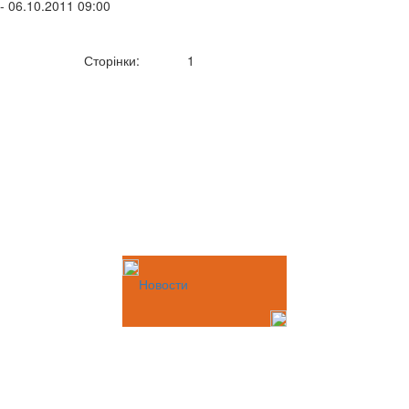
- 06.10.2011 09:00
Сторінки:
1
Новости