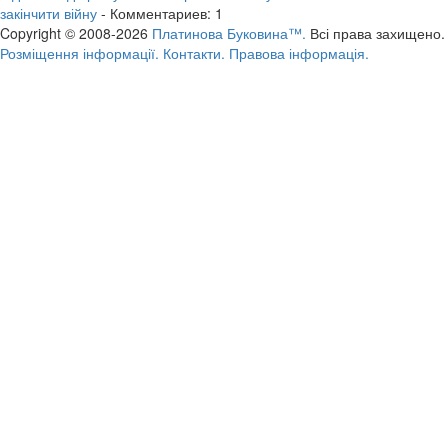
закінчити війну
- Комментариев: 1
Copyright © 2008-2026
Платинова Буковина™.
Всі права захищено.
Розміщення інформації.
Контакти.
Правова інформація.