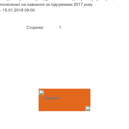
понесених на навчання за підсумками 2017 року
- 15.01.2018 09:00
Сторінки:
1
Новости