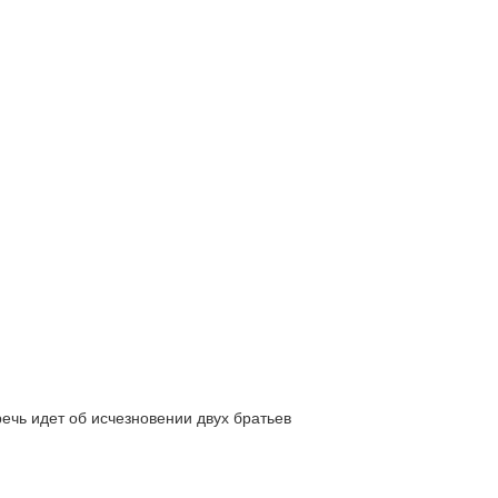
ь идет об исчезновении двух братьев