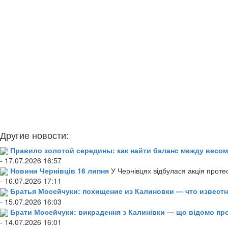
Другие новости:
Правило золотой середины: как найти баланс между весом
- 17.07.2026 16:57
Новини Чернівців 16 липня
У Чернівцях відбулася акція проте
- 16.07.2026 17:11
Братья Мосейчуки: похищение из Калиновки — что извест
- 15.07.2026 16:03
Брати Мосейчуки: викрадення з Калинівки — що відомо пр
- 14.07.2026 16:01