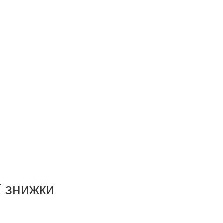
ї знижки