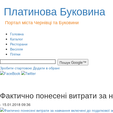
Платинова Буковина
Портал міста Чернівці та Буковини
Головна
Каталог
Ресторани
Весілля
Плітки
Зробити стартовою
Додати в обрані
Фактично понесені витрати за 
- 15.01.2018 09:36