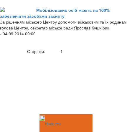
Мобілізованих осіб мають на 100%
забезпечити засобами захисту
За рішенням міського Центру допомоги військовим та їх родинам
голова Центру, секретар міської ради Ярослав Кушнірик
- 04.09.2014 09:00
Сторінки:
1
Новости