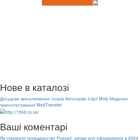
Нове в каталозі
Досудове врегулювання спорів
Автосервіс Liqui Moly
Медичне
транспортування MedTransfer
Ваші коментарі
Як отримати громадянство Румунії: умови для оформлення в 2024