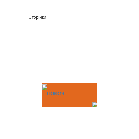
Сторінки:
1
Новости