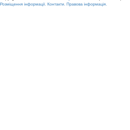
Розміщення інформації.
Контакти.
Правова інформація.