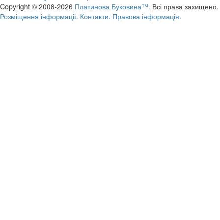
Copyright © 2008-2026
Платинова Буковина™.
Всі права захищено.
Розміщення інформації.
Контакти.
Правова інформація.