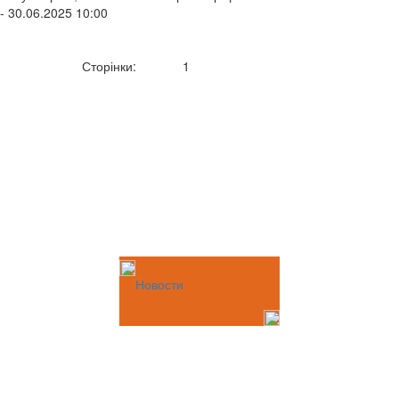
- 30.06.2025 10:00
Сторінки:
1
Новости