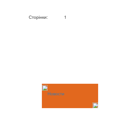
Сторінки:
1
Новости