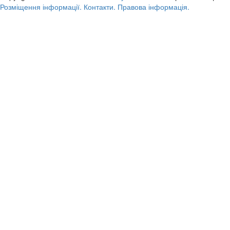
Розміщення інформації.
Контакти.
Правова інформація.